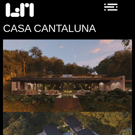
CASA CANTALUNA