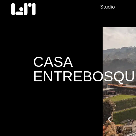
Studio
CASA
ENTREBOSQU