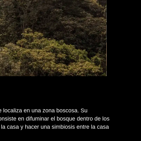
e localiza en una zona boscosa. Su
nsiste en difuminar el bosque dentro de los
la casa y hacer una simbiosis entre la casa