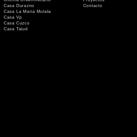
Casa Durazno
Contacto
Casa La Maria Mulata
Casa Vp
Casa Cuzco
Casa Talud