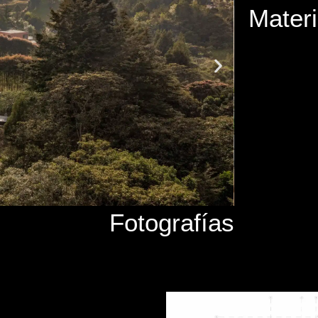
Materi
Fotografías