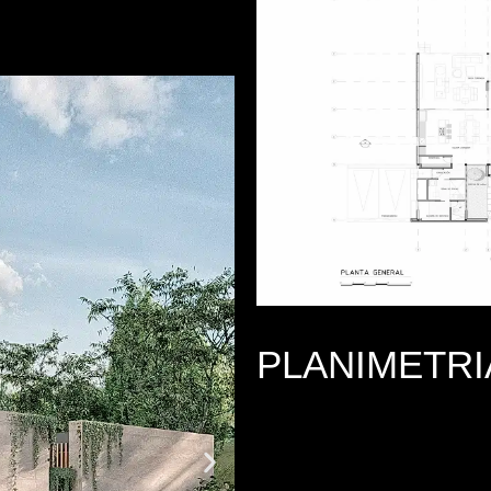
PLANIMETRI