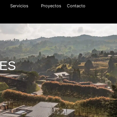
Servicios
Proyectos
Contacto
ES