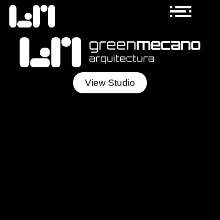
View Studio