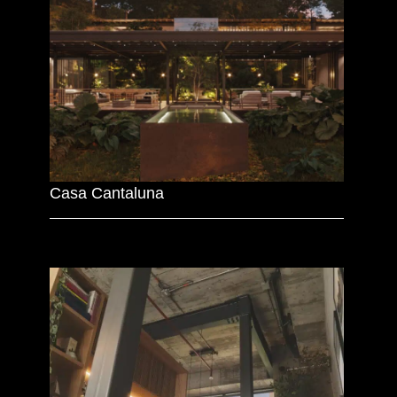
Casa Cantaluna