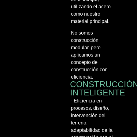
utilizando el acero
como nuestro
material principal.
No somos
construcción
modular, pero
aplicamos un
concepto de
construcción con
eficiencia.
CONSTRUCCIÓ
INTELIGENTE
· Eficiencia en
procesos, diseño,
intervención del
terreno,
adaptabilidad de la