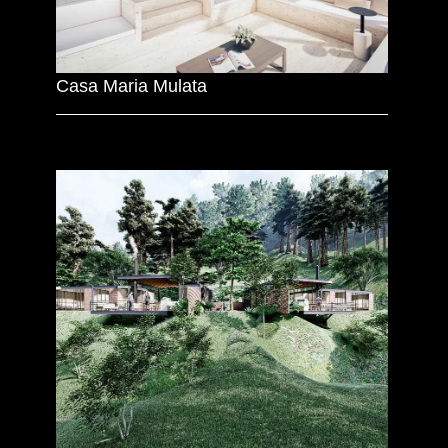
Casa Maria Mulata