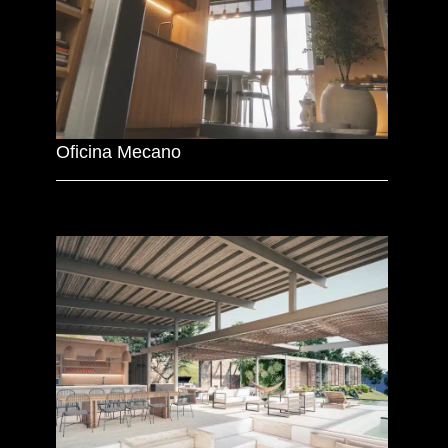
Oficina Mecano